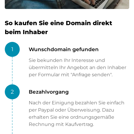
So kaufen Sie eine Domain direkt
beim Inhaber
1
Wunschdomain gefunden
Sie bekunden Ihr Interesse und
übermitteln Ihr Angebot an den Inhaber
per Formular mit "Anfrage senden".
2
Bezahlvorgang
Nach der Einigung bezahlen Sie einfach
per Paypal oder Überweisung. Dazu
erhalten Sie eine ordnungsgemäße
Rechnung mit Kaufvertrag.