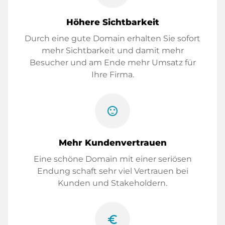
Höhere Sichtbarkeit
Durch eine gute Domain erhalten Sie sofort
mehr Sichtbarkeit und damit mehr
Besucher und am Ende mehr Umsatz für
Ihre Firma.
sentiment_satisfied
Mehr Kundenvertrauen
Eine schöne Domain mit einer seriösen
Endung schaft sehr viel Vertrauen bei
Kunden und Stakeholdern.
euro_symbol